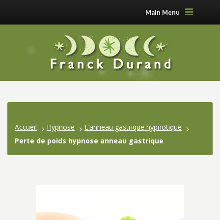
Main Menu
Accueil
Hypnose
L’anneau gastrique hypnotique
Perte de poids hypnose anneau gastrique