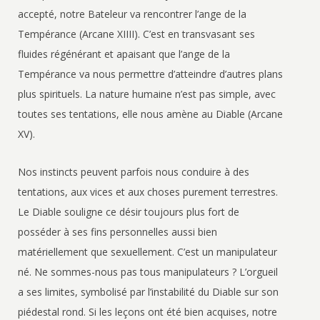
accepté, notre Bateleur va rencontrer l’ange de la
Tempérance (Arcane XIIII). C’est en transvasant ses
fluides régénérant et apaisant que l’ange de la
Tempérance va nous permettre d’atteindre d’autres plans
plus spirituels. La nature humaine n’est pas simple, avec
toutes ses tentations, elle nous amène au Diable (Arcane
XV).
Nos instincts peuvent parfois nous conduire à des
tentations, aux vices et aux choses purement terrestres.
Le Diable souligne ce désir toujours plus fort de
posséder à ses fins personnelles aussi bien
matériellement que sexuellement. C’est un manipulateur
né. Ne sommes-nous pas tous manipulateurs ? L’orgueil
a ses limites, symbolisé par l’instabilité du Diable sur son
piédestal rond. Si les leçons ont été bien acquises, notre