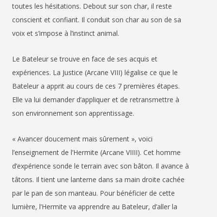
toutes les hésitations. Debout sur son char, il reste
conscient et confiant. Il conduit son char au son de sa
voix et s’impose à l’instinct animal.
Le Bateleur se trouve en face de ses acquis et
expériences. La Justice (Arcane VIII) légalise ce que le
Bateleur a apprit au cours de ces 7 premières étapes.
Elle va lui demander d’appliquer et de retransmettre à
son environnement son apprentissage.
« Avancer doucement mais sûrement », voici
l’enseignement de l’Hermite (Arcane VIIII). Cet homme
d’expérience sonde le terrain avec son bâton. Il avance à
tâtons. Il tient une lanterne dans sa main droite cachée
par le pan de son manteau. Pour bénéficier de cette
lumière, l’Hermite va apprendre au Bateleur, d’aller la