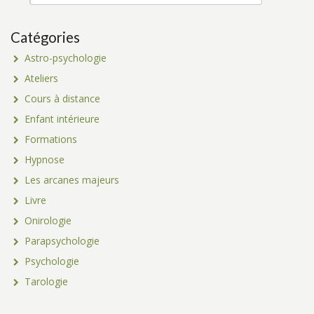
Catégories
Astro-psychologie
Ateliers
Cours à distance
Enfant intérieure
Formations
Hypnose
Les arcanes majeurs
Livre
Onirologie
Parapsychologie
Psychologie
Tarologie