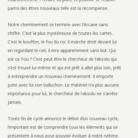
parmi des êtres nouveaux telle est la récompense.
Notre cheminement se termine avec l’Arcane sans
chiffre. C’est la plus mystérieuse de toutes les cartes.
C’est le bouffon, le fou du roi. Il marche droit devant lui
en regardant le ciel, il erre apparemment sans but. Qui
est ce Fou ? C’est peut être le chercheur de l’absolu qui
s’est trouvé lui-même et qui est prêt à aller plus loin, prêt
à entreprendre un nouveau cheminement. Il emporte
juste avec lui son balluchon. Le matériel n’a plus aucune
importance pour lui, le chercheur de l’absolu ne s’arrête
jamais.
Toute fin de cycle annonce le début d’un nouveau cycle,
l’important est de comprendre tous les éléments qui se
présentent à nous pour pouvoir évoluer à notre rythme.