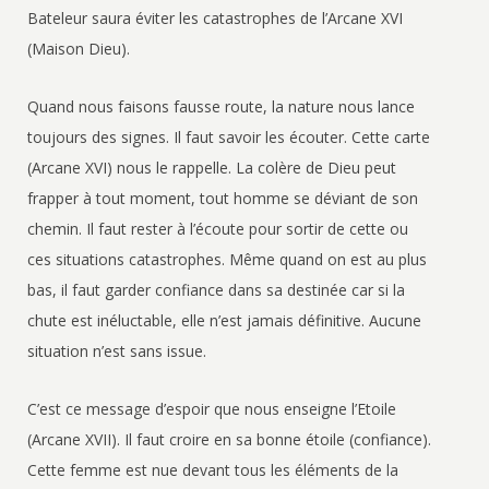
Bateleur saura éviter les catastrophes de l’Arcane XVI
(Maison Dieu).
Quand nous faisons fausse route, la nature nous lance
toujours des signes. Il faut savoir les écouter. Cette carte
(Arcane XVI) nous le rappelle. La colère de Dieu peut
frapper à tout moment, tout homme se déviant de son
chemin. Il faut rester à l’écoute pour sortir de cette ou
ces situations catastrophes. Même quand on est au plus
bas, il faut garder confiance dans sa destinée car si la
chute est inéluctable, elle n’est jamais définitive. Aucune
situation n’est sans issue.
C’est ce message d’espoir que nous enseigne l’Etoile
(Arcane XVII). Il faut croire en sa bonne étoile (confiance).
Cette femme est nue devant tous les éléments de la