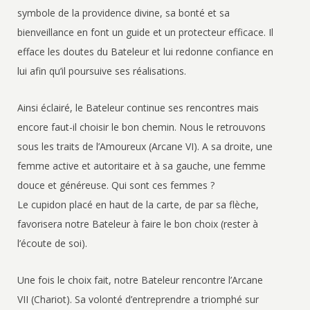
symbole de la providence divine, sa bonté et sa
bienveillance en font un guide et un protecteur efficace. Il
efface les doutes du Bateleur et lui redonne confiance en
lui afin qu’il poursuive ses réalisations.
Ainsi éclairé, le Bateleur continue ses rencontres mais
encore faut-il choisir le bon chemin. Nous le retrouvons
sous les traits de l’Amoureux (Arcane VI). A sa droite, une
femme active et autoritaire et à sa gauche, une femme
douce et généreuse. Qui sont ces femmes ?
Le cupidon placé en haut de la carte, de par sa flèche,
favorisera notre Bateleur à faire le bon choix (rester à
l’écoute de soi).
Une fois le choix fait, notre Bateleur rencontre l’Arcane
VII (Chariot). Sa volonté d’entreprendre a triomphé sur