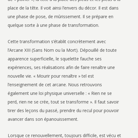
place de la tête. Il voit ainsi l’envers du décor. Il est dans
une phase de pose, de mûrissement. Il se prépare en
quelque sorte à une phase de transformation.
Cette transformation s’établit concrètement avec
l’Arcane XIII (Sans Nom ou la Mort). Dépouillé de toute
apparence superficielle, le squelette fauche ses
expériences, ses réalisations afin de faire renaître une
nouvelle vie. « Mourir pour renaître » tel est
l’enseignement de cet arcane. Nous retrouvons
également une loi physique universelle : « Rien ne se
perd, rien ne se crée, tout se transforme ». Il faut savoir
tirer des leçons du passé, prendre du recul pour pouvoir
avancer dans son épanouissement.
Lorsque ce renouvellement, toujours difficile, est vécu et