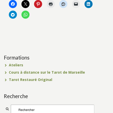
Formations
Ateliers
Cours à distance sur le Tarot de Marseille
Tarot Restauré Original
Recherche