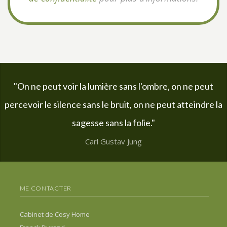
"On ne peut voir la lumière sans l'ombre, on ne peut
percevoir le silence sans le bruit, on ne peut atteindre la
sagesse sans la folie."
Carl Gustav Jung
ME CONTACTER
Cabinet de Cosy Home