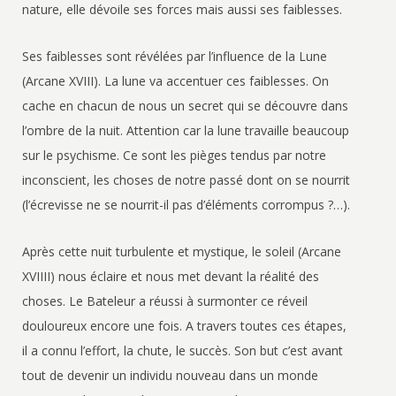
nature, elle dévoile ses forces mais aussi ses faiblesses.
Ses faiblesses sont révélées par l’influence de la Lune
(Arcane XVIII). La lune va accentuer ces faiblesses. On
cache en chacun de nous un secret qui se découvre dans
l’ombre de la nuit. Attention car la lune travaille beaucoup
sur le psychisme. Ce sont les pièges tendus par notre
inconscient, les choses de notre passé dont on se nourrit
(l’écrevisse ne se nourrit-il pas d’éléments corrompus ?…).
Après cette nuit turbulente et mystique, le soleil (Arcane
XVIIII) nous éclaire et nous met devant la réalité des
choses. Le Bateleur a réussi à surmonter ce réveil
douloureux encore une fois. A travers toutes ces étapes,
il a connu l’effort, la chute, le succès. Son but c’est avant
tout de devenir un individu nouveau dans un monde