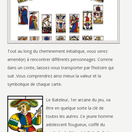
Tout au long du cheminement initiatique, vous serez
amené(e) à rencontrer différents personnages. Comme
dans un conte, laissez-vous transporter par l’histoire qui
suit .Vous comprendrez ainsi mieux la valeur et la
symbolique de chaque carte.
Le Bateleur, 1er arcane du jeu, va
être en quelque sorte la clé de
toutes les autres. Ce jeune homme
adolescent fougueux, coiffé du