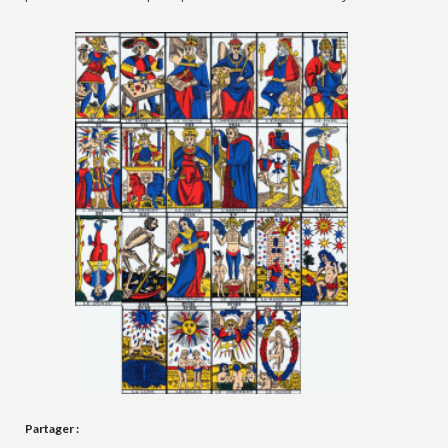
Partager :