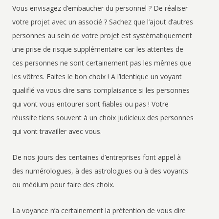
Vous envisagez d’embaucher du personnel ? De réaliser
votre projet avec un associé ? Sachez que l’ajout d’autres
personnes au sein de votre projet est systématiquement
une prise de risque supplémentaire car les attentes de
ces personnes ne sont certainement pas les mêmes que
les vôtres. Faites le bon choix ! A l’identique un voyant
qualifié va vous dire sans complaisance si les personnes
qui vont vous entourer sont fiables ou pas ! Votre
réussite tiens souvent à un choix judicieux des personnes
qui vont travailler avec vous.
De nos jours des centaines d’entreprises font appel à
des numérologues, à des astrologues ou à des voyants
ou médium pour faire des choix.
La voyance n’a certainement la prétention de vous dire