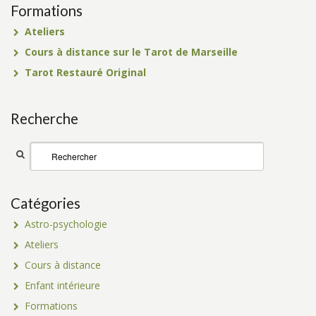
Formations
Ateliers
Cours à distance sur le Tarot de Marseille
Tarot Restauré Original
Recherche
Catégories
Astro-psychologie
Ateliers
Cours à distance
Enfant intérieure
Formations