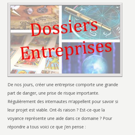
De nos jours, créer une entreprise comporte une grande
part de danger, une prise de risque importante.
Régulièrement des internautes m’appellent pour savoir si
leur projet est viable. Ont-ils raison ? Est-ce-que la
voyance représente une aide dans ce domaine ? Pour
répondre a tous voici ce que j’en pense :