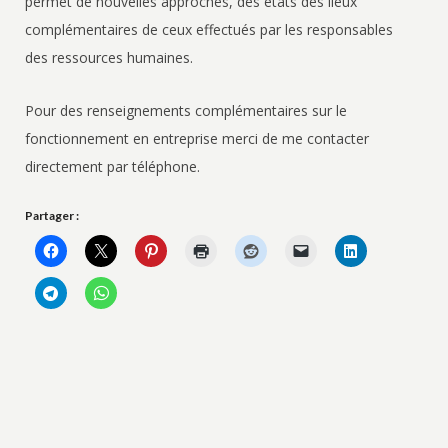
permet de nouvelles approches, des états des lieux
complémentaires de ceux effectués par les responsables
des ressources humaines.
Pour des renseignements complémentaires sur le
fonctionnement en entreprise merci de me contacter
directement par téléphone.
Partager :