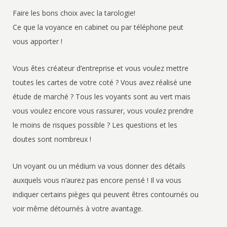
Faire les bons choix avec la tarologie!
Ce que la voyance en cabinet ou par téléphone peut
vous apporter !
Vous êtes créateur d’entreprise et vous voulez mettre
toutes les cartes de votre coté ? Vous avez réalisé une
étude de marché ? Tous les voyants sont au vert mais
vous voulez encore vous rassurer, vous voulez prendre
le moins de risques possible ? Les questions et les
doutes sont nombreux !
Un voyant ou un médium va vous donner des détails
auxquels vous n’aurez pas encore pensé ! Il va vous
indiquer certains pièges qui peuvent êtres contournés ou
voir même détournés à votre avantage.