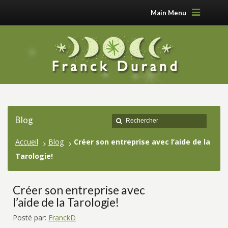
Main Menu
Blog
Accueil
Blog
Créer son entreprise avec l’aide de la
Tarologie!
Créer son entreprise avec
l’aide de la Tarologie!
Posté par:
FranckD