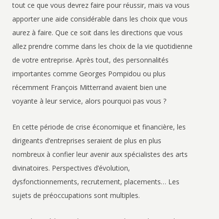
tout ce que vous devrez faire pour réussir, mais va vous
apporter une aide considérable dans les choix que vous
aurez à faire. Que ce soit dans les directions que vous
allez prendre comme dans les choix de la vie quotidienne
de votre entreprise. Après tout, des personnalités
importantes comme Georges Pompidou ou plus
récemment François Mitterrand avaient bien une
voyante à leur service, alors pourquoi pas vous ?
En cette période de crise économique et financière, les
dirigeants d’entreprises seraient de plus en plus
nombreux à confier leur avenir aux spécialistes des arts
divinatoires. Perspectives d’évolution,
dysfonctionnements, recrutement, placements… Les
sujets de préoccupations sont multiples.