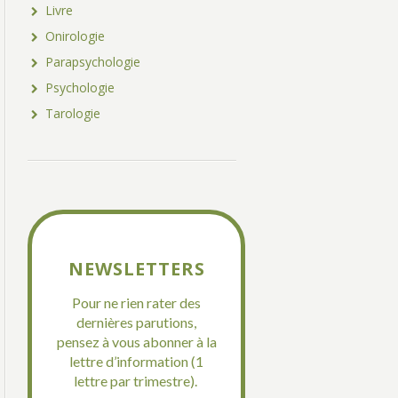
Livre
Onirologie
Parapsychologie
Psychologie
Tarologie
NEWSLETTERS
Pour ne rien rater des
dernières parutions,
pensez à vous abonner à la
lettre d’information (1
lettre par trimestre).