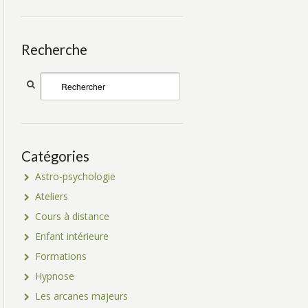
Recherche
Catégories
Astro-psychologie
Ateliers
Cours à distance
Enfant intérieure
Formations
Hypnose
Les arcanes majeurs