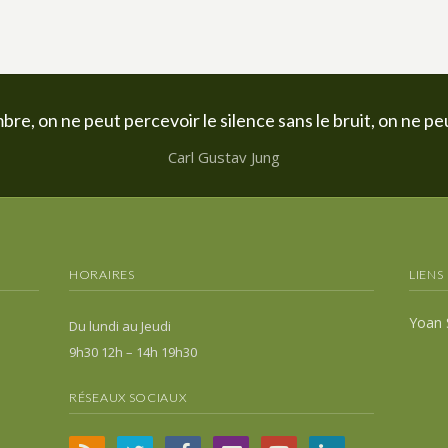
bre, on ne peut percevoir le silence sans le bruit, on ne peu
Carl Gustav Jung
HORAIRES
LIENS
Yoan 
Du lundi au Jeudi
9h30 12h – 14h 19h30
RÉSEAUX SOCIAUX