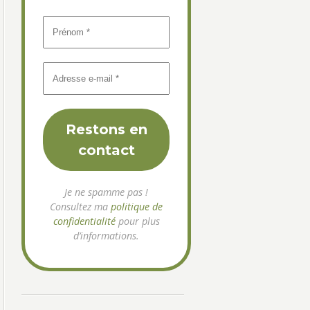
Je ne spamme pas !
Consultez ma
politique de
confidentialité
pour plus
d’informations.