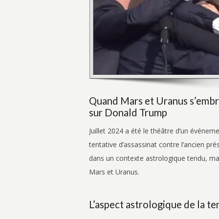
Quand Mars et Uranus s’embras
sur Donald Trump
Juillet 2024 a été le théâtre d’un événem
tentative d’assassinat contre l’ancien pr
dans un contexte astrologique tendu, ma
Mars et Uranus.
L’aspect astrologique de la te