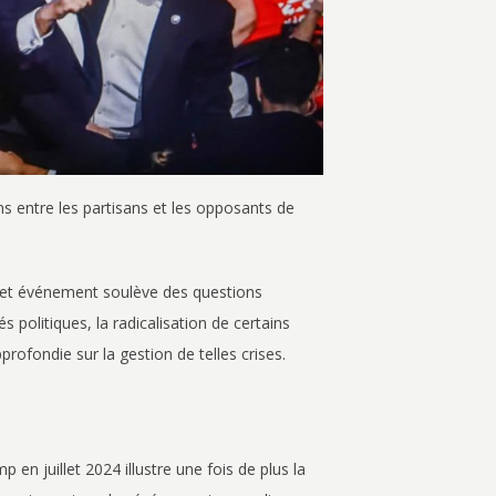
ns entre les partisans et les opposants de
cet événement soulève des questions
s politiques, la radicalisation de certains
profondie sur la gestion de telles crises.
 en juillet 2024 illustre une fois de plus la