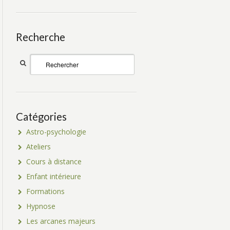
Recherche
Catégories
Astro-psychologie
Ateliers
Cours à distance
Enfant intérieure
Formations
Hypnose
Les arcanes majeurs