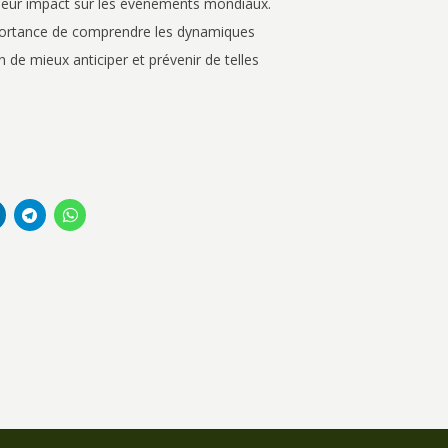
 leur impact sur les événements mondiaux.
mportance de comprendre les dynamiques
 de mieux anticiper et prévenir de telles