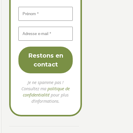
Je ne spamme pas !
Consultez ma
politique de
confidentialité
pour plus
d’informations.